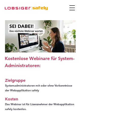
Kostenlose Webinare für System-
Administratoren:
Zielgruppe
Systemadministratoren mit oder ohne Vorkenntnisse
der Webapplikation safely
Kosten
Das Webinar ist für Lizenznehmer der Webapplikation
safely kostenlos.