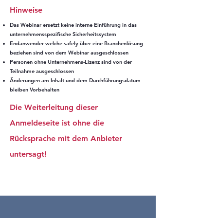
Hinweise
Das Webinar ersetzt keine interne Einführung in das
unternehmensspezifische Sicherheitssystem
Endanwender welche safely über eine Branchenlösung
beziehen sind von dem Webinar ausgeschlossen
Personen ohne Unternehmens-Lizenz sind von der
Teilnahme ausgeschlossen
Änderungen am Inhalt und dem Durchführungsdatum
bleiben Vorbehalten
Die Weiterleitung dieser
Anmeldeseite ist ohne die
Rücksprache mit dem Anbieter
untersagt!