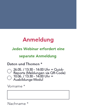
Anmeldung
Jedes Webinar erfordert eine
separate Anmeldung
Daten und Themen
*
26.05. / 13:30 - 14:00 Uhr = Quick-
Reports (Meldungen via QR-Code)
10.06. / 13:30 - 14:00 Uhr =
Ausbildungs-Modul
Vorname
Nachname