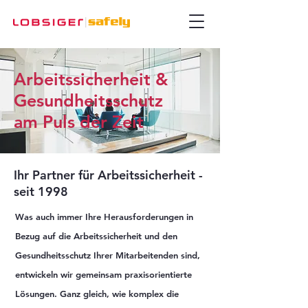
Arbeitssicherheit &
Gesundheitsschutz
am Puls der Zeit
Ihr Partner für Arbeitssicherheit -
seit 1998
Was auch immer Ihre Herausforderungen in
Bezug auf die Arbeitssicherheit und den
Gesundheitsschutz Ihrer Mitarbeitenden sind,
entwickeln wir gemeinsam praxisorientierte
Lösungen. Ganz gleich, wie komplex die