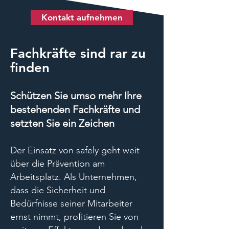
Kontakt aufnehmen
Fachkräfte sind rar zu
finden
Schützen Sie umso mehr Ihre
bestehenden Fachkräfte und
setzten Sie ein Zeichen
Der Einsatz von safely geht weit
über die Prävention am
Arbeitsplatz. Als Unternehmen,
dass die Sicherheit und
Bedürfnisse seiner Mitarbeiter
ernst nimmt, profitieren Sie von