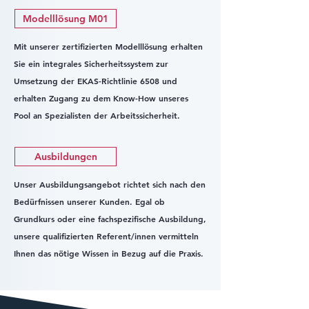
Modelllösung M01
Mit unserer zertifizierten Modelllösung erhalten
Sie ein integrales Sicherheitssystem zur
Umsetzung der EKAS-Richtlinie 6508 und
erhalten Zugang zu dem Know-How unseres
Pool an Spezialisten der Arbeitssicherheit.
Ausbildungen
Unser Ausbildungsangebot richtet sich nach den
Bedürfnissen unserer Kunden. Egal ob
Grundkurs oder eine fachspezifische Ausbildung,
unsere qualifizierten Referent/innen vermitteln
Ihnen das nötige Wissen in Bezug auf die Praxis.