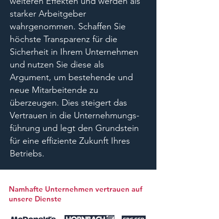
weiteren Effekten und werden als
starker Arbeitgeber
wahrgenommen. Schaffen Sie
höchste Transparenz für die
Sicherheit in Ihrem Unternehmen
und nutzen Sie diese als
Argument, um bestehende und
neue Mitarbeitende zu
überzeugen. Dies steigert das
Vertrauen in die Unternehmungs-
führung und legt den Grundstein
für eine effiziente Zukunft Ihres
Betriebs.
Namhafte Unternehmen vertrauen auf
unsere Dienste