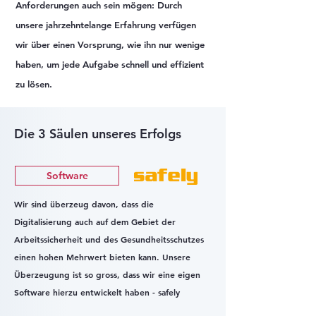
Anforderungen auch sein mögen: Durch
unsere jahrzehntelange Erfahrung verfügen
wir über einen Vorsprung, wie ihn nur wenige
haben, um jede Aufgabe schnell und effizient
zu lösen.
Die 3 Säulen unseres Erfolgs
Software
Wir sind überzeug davon, dass die
Digitalisierung auch auf dem Gebiet der
Arbeitssicherheit und des Gesundheitsschutzes
einen hohen Mehrwert bieten kann. Unsere
Überzeugung ist so gross, dass wir eine eigen
Software hierzu entwickelt haben - safely